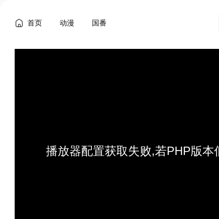
首页
动漫
国番