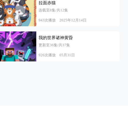
拉面赤猫
连载至8集/共12集
943次播放
2025年12月14日
我的世界诸神黄昏
更新至36集/共37集
926次播放
05月31日