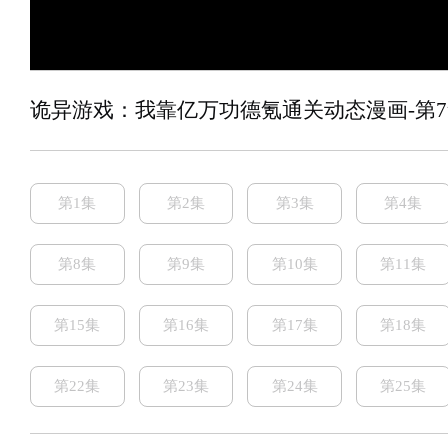
诡异游戏：我靠亿万功德氪通关动态漫画-第
第1集
第2集
第3集
第4集
第8集
第9集
第10集
第11集
第15集
第16集
第17集
第18集
第22集
第23集
第24集
第25集
第29集
第30集
第31集
第32集