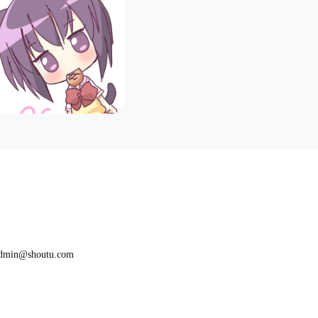
in@shoutu.com