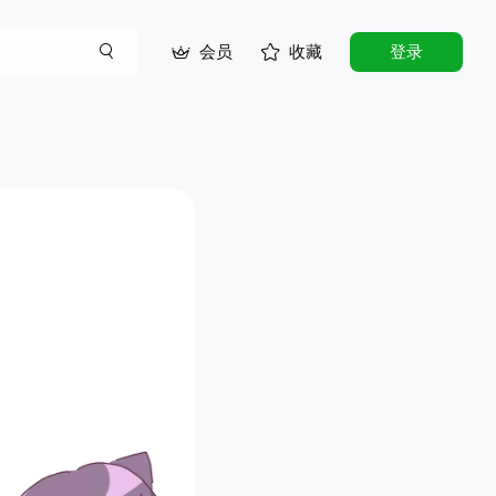
会员
收藏
登录