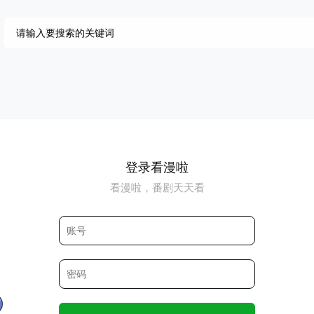
登录看漫啦
看漫啦，番剧天天看