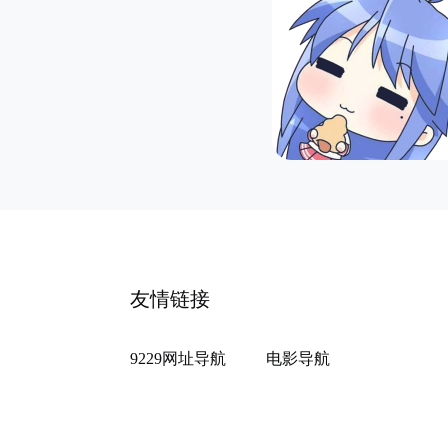
友情链接
9229网址导航
电影导航