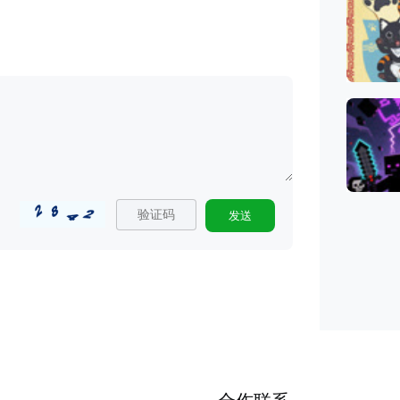
第40集
第41集
第42集
第47集
第48集
第49集
第54集
第55集
第56集
发送
第61集
第62集
第63集
第68集
第69集
第70集
第75集
第76集
第77集
第82集
第83集
第84集