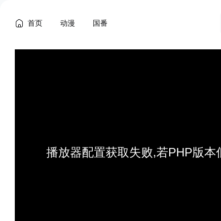
首页
动漫
国番