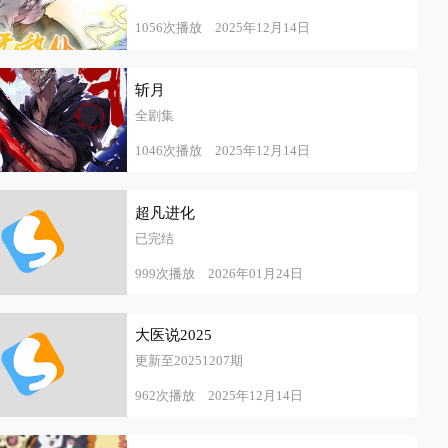
1056次播放
2025年12月14日
斩月
全剧集
1046次播放
2025年12月14日
超凡进化
已完结
999次播放
2026年01月24日
大医说2025
更新至20251207期
962次播放
2025年12月14日