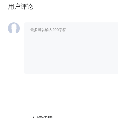
用户评论
第36集
第37集
第38集
第39集
第43集
第44集
第45集
第46集
第50集
第51集
第52集
第53集
第57集
第58集
第59集
第60集
第64集
第65集
第66集