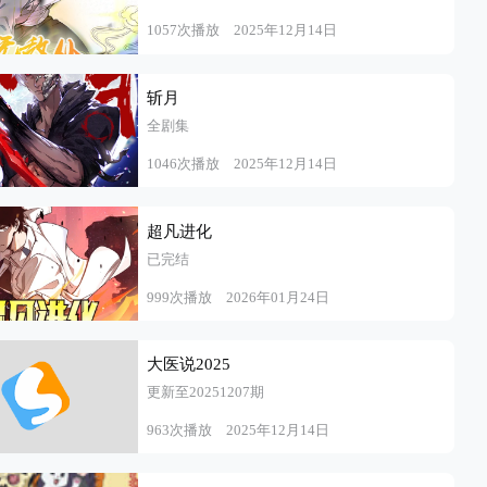
1057次播放
2025年12月14日
斩月
全剧集
1046次播放
2025年12月14日
超凡进化
已完结
999次播放
2026年01月24日
大医说2025
更新至20251207期
963次播放
2025年12月14日