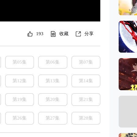
193
收藏
分享
第05集
第06集
第07集
第12集
第13集
第14集
第19集
第20集
第21集
第26集
第27集
第28集
第33集
第34集
第35集