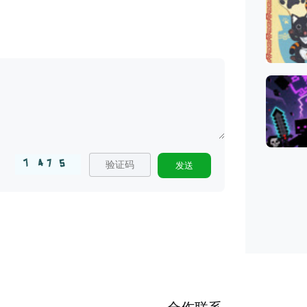
20251012
20251019
20251026
20251130
20251207
发送