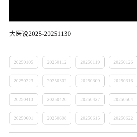
大医说2025-20251130
20250105
20250112
20250119
20250126
20250223
20250302
20250309
20250316
20250413
20250420
20250427
20250504
20250601
20250608
20250615
20250622
20250720
20250727
20250803
20250810