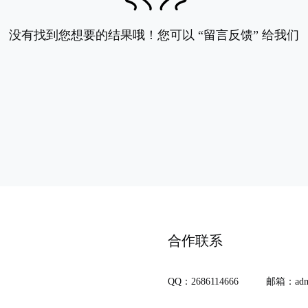
没有找到您想要的结果哦！您可以
“留言反馈”
给我们
合作联系
QQ：2686114666
邮箱：admi