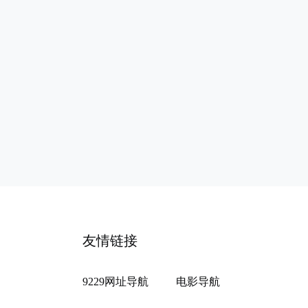
友情链接
9229网址导航
电影导航