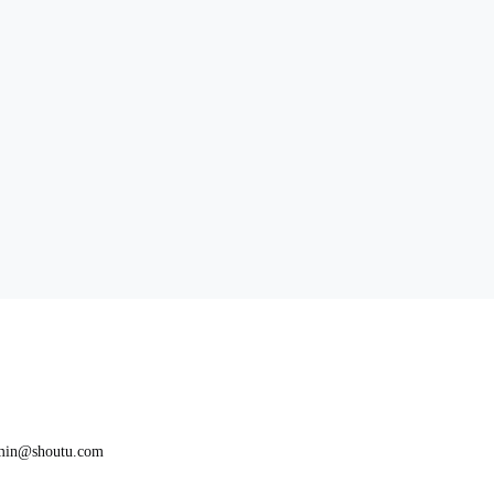
n@shoutu.com