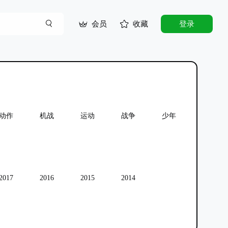
会员
收藏
登录
动作
机战
运动
战争
少年
少女
2017
2016
2015
2014