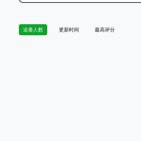
追番人数
更新时间
最高评分