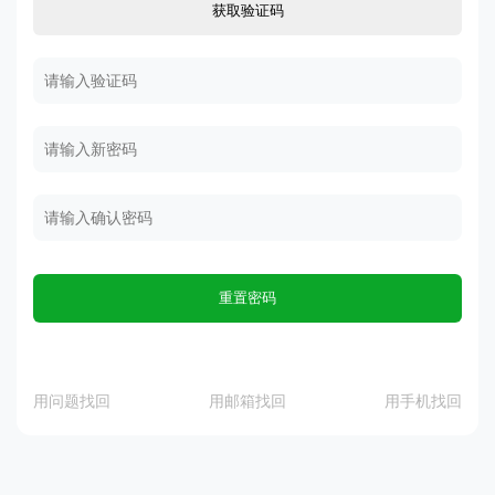
获取验证码
重置密码
用问题找回
用邮箱找回
用手机找回
用问题找回
用邮箱找回
用手机找回