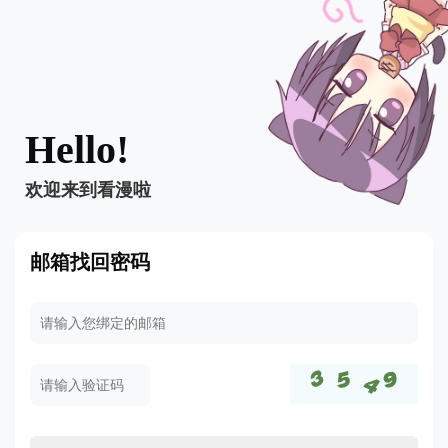
Hello!
欢迎来到看漫啦
邮箱找回密码